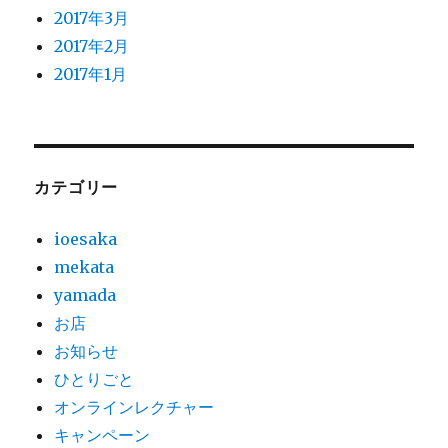
2017年3月
2017年2月
2017年1月
カテゴリー
ioesaka
mekata
yamada
お店
お知らせ
ひとりごと
オンラインレクチャー
キャンペーン