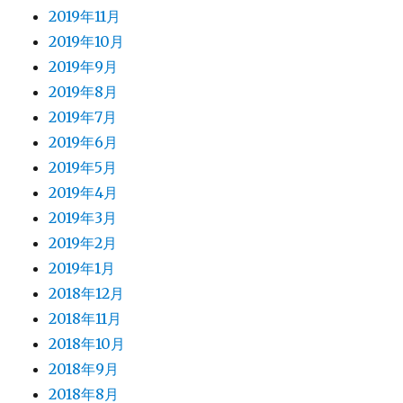
2019年11月
2019年10月
2019年9月
2019年8月
2019年7月
2019年6月
2019年5月
2019年4月
2019年3月
2019年2月
2019年1月
2018年12月
2018年11月
2018年10月
2018年9月
2018年8月