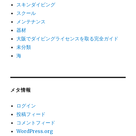
スキンダイビング
スクール
メンテナンス
器材
大阪でダイビングライセンスを取る完全ガイド
未分類
海
メタ情報
ログイン
投稿フィード
コメントフィード
WordPress.org