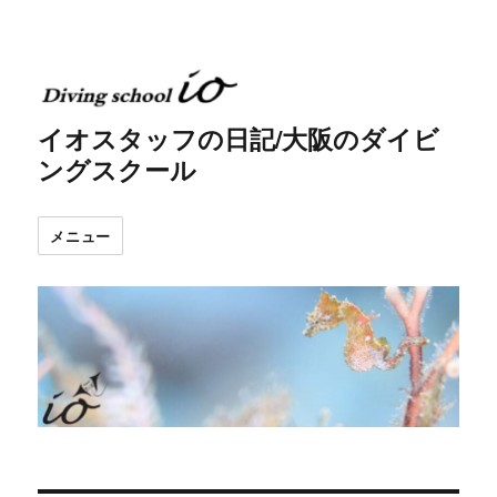
イオスタッフの日記/大阪のダイビ
ングスクール
メニュー