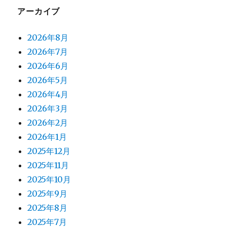
アーカイブ
2026年8月
2026年7月
2026年6月
2026年5月
2026年4月
2026年3月
2026年2月
2026年1月
2025年12月
2025年11月
2025年10月
2025年9月
2025年8月
2025年7月