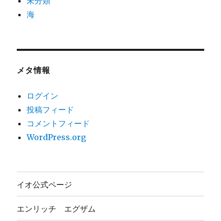
未分類
海
メタ情報
ログイン
投稿フィード
コメントフィード
WordPress.org
イオ公式ページ
エンリッチ エグザム