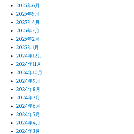
2025年6月
2025年5月
2025年4月
2025年3月
2025年2月
2025年1月
2024年12月
2024年11月
2024年10月
2024年9月
2024年8月
2024年7月
2024年6月
2024年5月
2024年4月
2024年3月