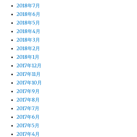
2018年7月
2018年6月
2018年5月
2018年4月
2018年3月
2018年2月
2018年1月
2017年12月
2017年11月
2017年10月
2017年9月
2017年8月
2017年7月
2017年6月
2017年5月
2017年4月