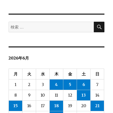
検
検
索
索
対
象:
2026年6月
月
火
水
木
金
土
日
1
2
3
4
5
6
7
8
9
10
11
12
13
14
15
16
17
18
19
20
21