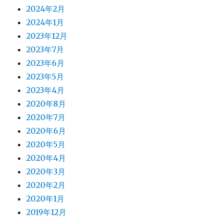
2024年2月
2024年1月
2023年12月
2023年7月
2023年6月
2023年5月
2023年4月
2020年8月
2020年7月
2020年6月
2020年5月
2020年4月
2020年3月
2020年2月
2020年1月
2019年12月