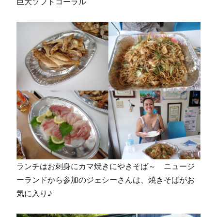
巨大ソフトコーラル
ランチはお刺身にカマ焼きにやきそば～ ニュージ
ーランドから参加のジェシーさんは、焼きそばがお
気に入り♪