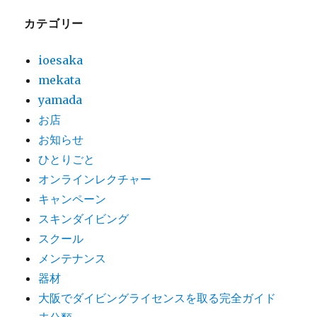
カテゴリー
ioesaka
mekata
yamada
お店
お知らせ
ひとりごと
オンラインレクチャー
キャンペーン
スキンダイビング
スクール
メンテナンス
器材
大阪でダイビングライセンスを取る完全ガイド