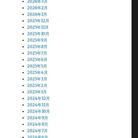
2026年3月
2026年2月
2026年1月
2025年12月
2025年11月
2025年10月
2025年9月
2025年8月
2025年7月
2025年6月
2025年5月
2025年4月
2025年3月
2025年2月
2025年1月
2024年12月
2024年11月
2024年10月
2024年9月
2024年8月
2024年7月
2024年6月