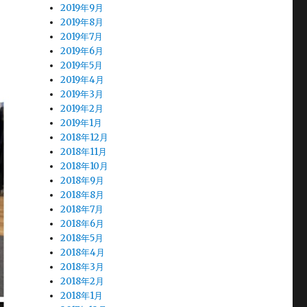
2019年9月
2019年8月
2019年7月
2019年6月
2019年5月
2019年4月
2019年3月
2019年2月
2019年1月
2018年12月
2018年11月
2018年10月
2018年9月
2018年8月
2018年7月
2018年6月
2018年5月
2018年4月
2018年3月
2018年2月
2018年1月