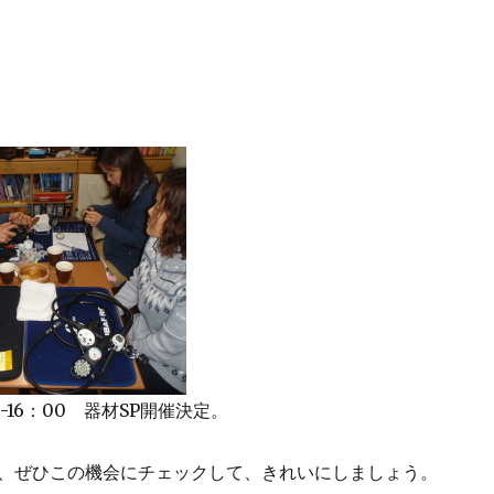
00-16：00 器材SP開催決定。
、ぜひこの機会にチェックして、きれいにしましょう。