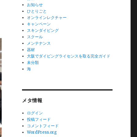
お知らせ
ひとりごと
オンラインレクチャー
キャンペーン
スキンダイビング
スクール
メンテナンス
器材
大阪でダイビングライセンスを取る完全ガイド
未分類
海
メタ情報
ログイン
投稿フィード
コメントフィード
WordPress.org