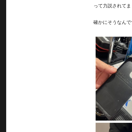
って力説されてま
確かにそうなんで