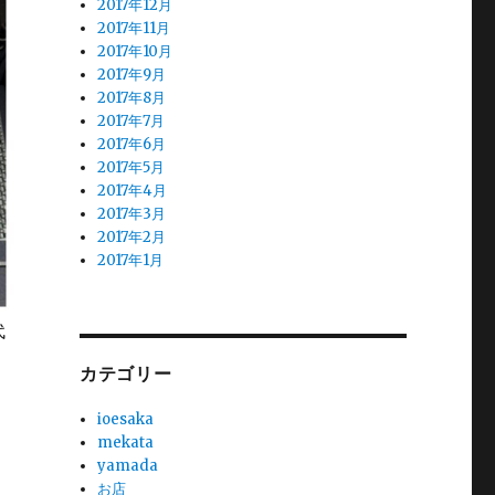
2017年12月
2017年11月
2017年10月
2017年9月
2017年8月
2017年7月
2017年6月
2017年5月
2017年4月
2017年3月
2017年2月
2017年1月
代
カテゴリー
ioesaka
mekata
yamada
お店