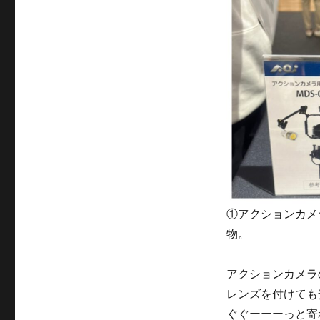
①アクションカメ
物。
アクションカメラ
レンズを付けても
ぐぐーーーっと寄