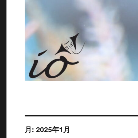
月:
2025年1月