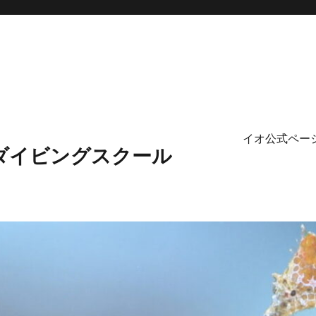
イオ公式ペー
ダイビングスクール