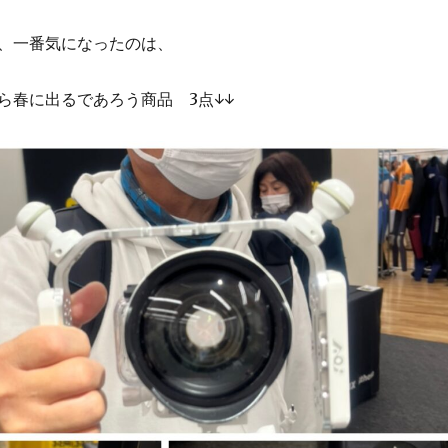
、一番気になったのは、
ら春に出るであろう商品 3点↓↓