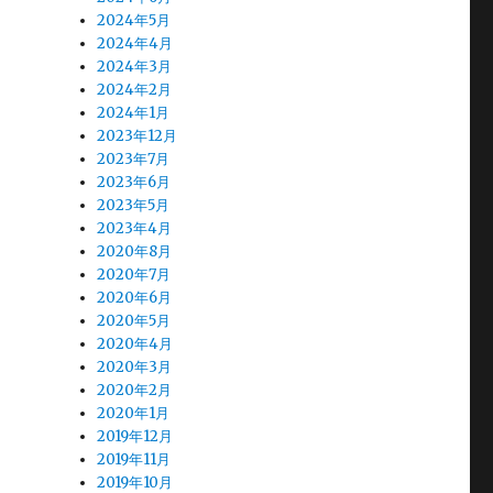
2024年5月
2024年4月
2024年3月
2024年2月
2024年1月
2023年12月
2023年7月
2023年6月
2023年5月
2023年4月
2020年8月
2020年7月
2020年6月
2020年5月
2020年4月
2020年3月
2020年2月
2020年1月
2019年12月
2019年11月
2019年10月