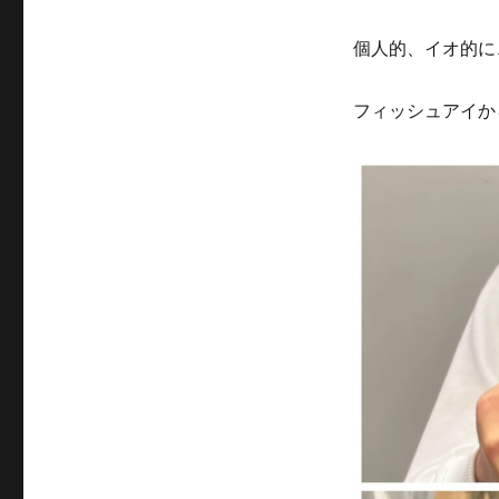
個人的、イオ的に
フィッシュアイか