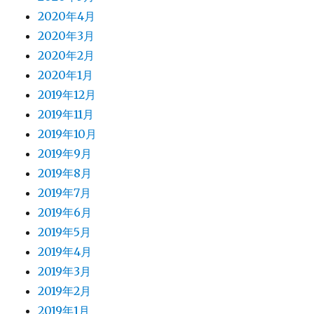
2020年4月
2020年3月
2020年2月
2020年1月
2019年12月
2019年11月
2019年10月
2019年9月
2019年8月
2019年7月
2019年6月
2019年5月
2019年4月
2019年3月
2019年2月
2019年1月