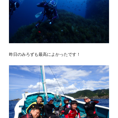
昨日のみろずも最高によかったです！