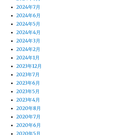
2024年7月
2024年6月
2024年5月
2024年4月
2024年3月
2024年2月
2024年1月
2023年12月
2023年7月
2023年6月
2023年5月
2023年4月
2020年8月
2020年7月
2020年6月
2020年5月