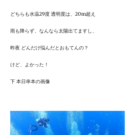
どちらも水温29度 透明度は、20m超え
雨も降らず、なんなら太陽出てますし、
昨夜 どんだけ悩んだとおもてんの？
けど、よかった！
下 本日串本の画像