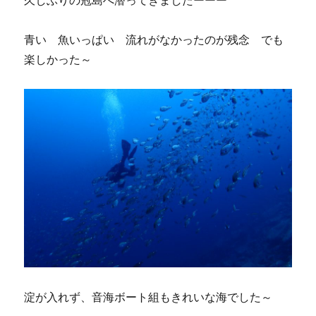
久しぶりの冠島へ潜ってきましたーーー
青い 魚いっぱい 流れがなかったのが残念 でも
楽しかった～
淀が入れず、音海ボート組もきれいな海でした～