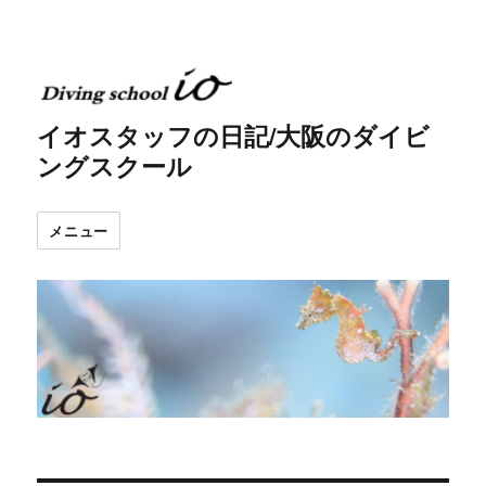
イオスタッフの日記/大阪のダイビ
ングスクール
メニュー