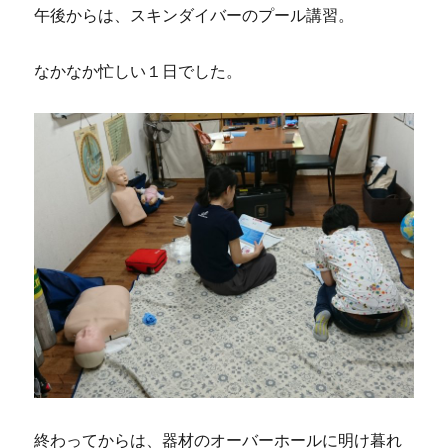
午後からは、スキンダイバーのプール講習。
なかなか忙しい１日でした。
終わってからは、器材のオーバーホールに明け暮れ