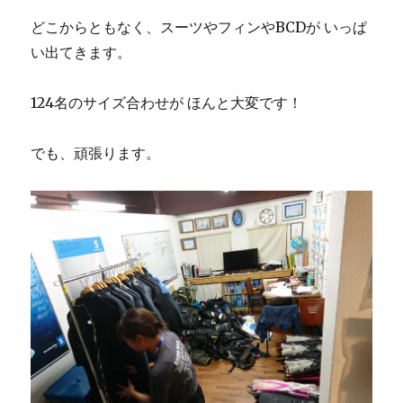
どこからともなく、スーツやフィンやBCDが いっぱ
い出てきます。
124名のサイズ合わせが ほんと大変です！
でも、頑張ります。