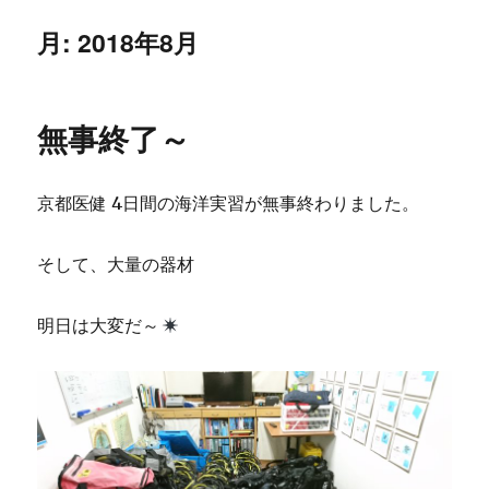
月:
2018年8月
無事終了～
京都医健 4日間の海洋実習が無事終わりました。
そして、大量の器材
明日は大変だ～