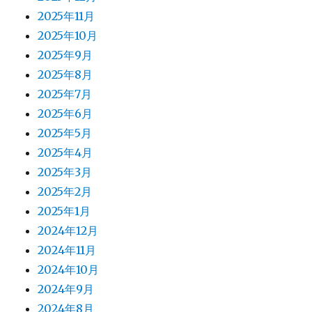
2025年11月
2025年10月
2025年9月
2025年8月
2025年7月
2025年6月
2025年5月
2025年4月
2025年3月
2025年2月
2025年1月
2024年12月
2024年11月
2024年10月
2024年9月
2024年8月