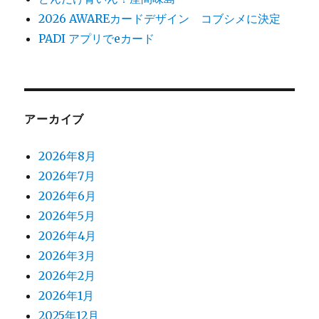
ン
2026 AWAREカードデザイン コブシメに決定
PADI アプリでeカード
アーカイブ
2026年8月
2026年7月
2026年6月
2026年5月
2026年4月
2026年3月
2026年2月
2026年1月
2025年12月