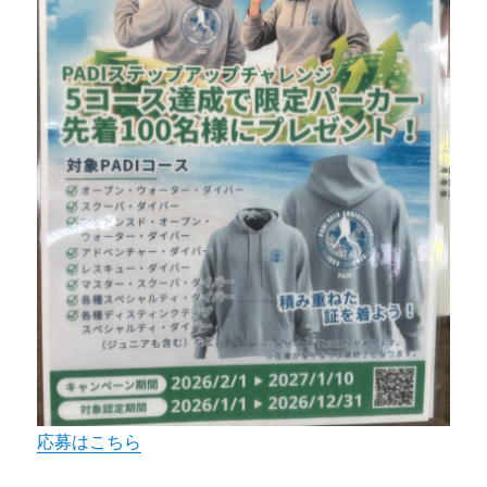
応募はこちら