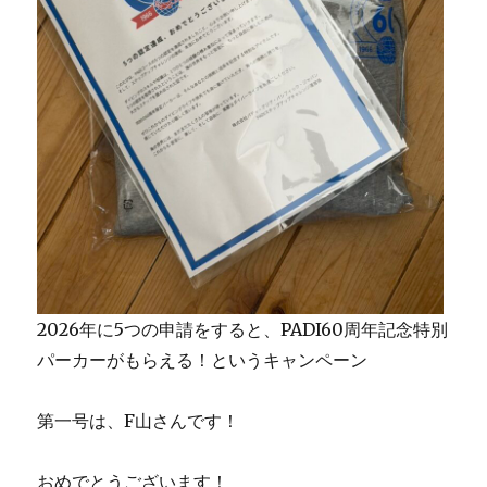
2026年に5つの申請をすると、PADI60周年記念特別
パーカーがもらえる！というキャンペーン
第一号は、F山さんです！
おめでとうございます！