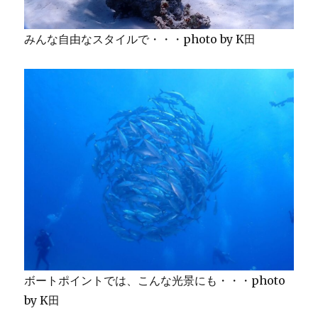
みんな自由なスタイルで・・・photo by K田
ボートポイントでは、こんな光景にも・・・photo
by K田