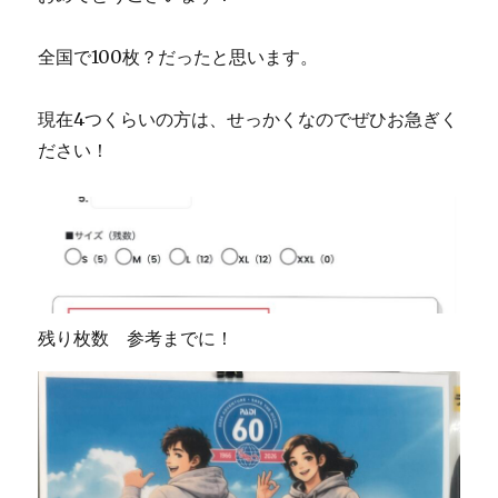
全国で100枚？だったと思います。
現在4つくらいの方は、せっかくなのでぜひお急ぎく
ださい！
残り枚数 参考までに！