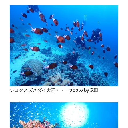
シコクスズメダイ大群・・・photo by K田