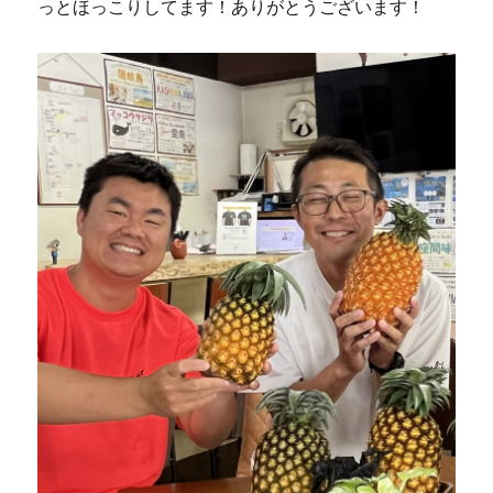
っとほっこりしてます！ありがとうございます！