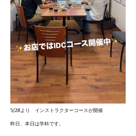
5/28より インストラクターコースが開催
昨日、本日は学科です。