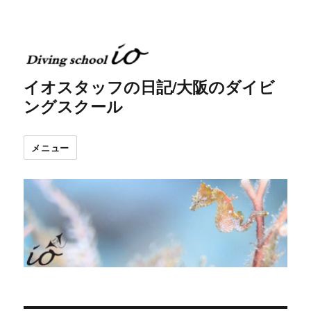
イオスタッフの日記/大阪のダイビ
ングスクール
メニュー