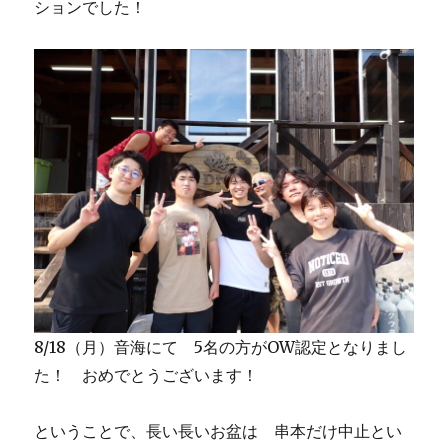
ションでした！
8/18（月）音海にて 5名の方がOW認定となりまし
た！ おめでとうございます！
ということで、長い長いお盆は 串本だけ中止とい