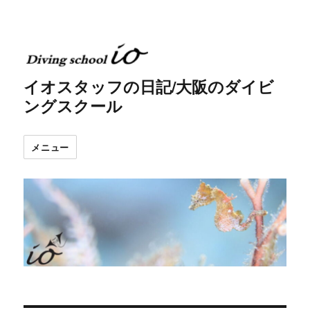
イオスタッフの日記/大阪のダイビ
ングスクール
メニュー