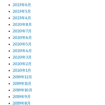
2023年6月
2023年5月
2023年4月
2020年8月
2020年7月
2020年6月
2020年5月
2020年4月
2020年3月
2020年2月
2020年1月
2019年12月
2019年11月
2019年10月
2019年9月
2019年8月