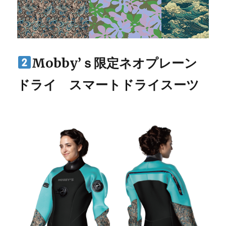
Mobby’ｓ限定ネオプレーン
ドライ スマートドライスーツ