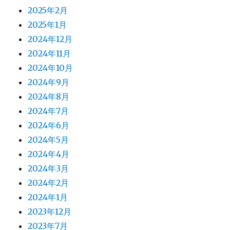
2025年2月
2025年1月
2024年12月
2024年11月
2024年10月
2024年9月
2024年8月
2024年7月
2024年6月
2024年5月
2024年4月
2024年3月
2024年2月
2024年1月
2023年12月
2023年7月