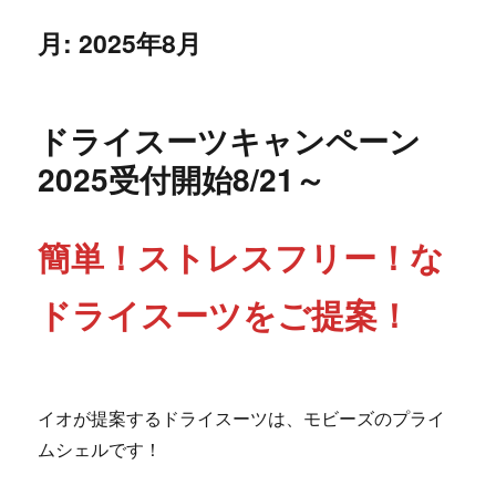
月:
2025年8月
ドライスーツキャンペーン
2025受付開始8/21～
簡単！ストレスフリー！な
ドライスーツをご提案！
イオが提案するドライスーツは、モビーズのプライ
ムシェルです！