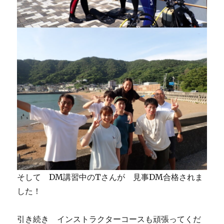
そして DM講習中のTさんが 見事DM合格されま
した！
引き続き インストラクターコースも頑張ってくだ