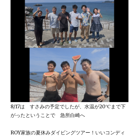
8/17は すさみの予定でしたが、水温が20℃まで下
がったということで 急所白崎へ
ROY家族の夏休みダイビングツアー！いいコンディ