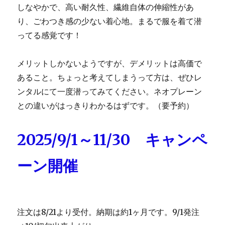
しなやかで、高い耐久性、繊維自体の伸縮性があ
り、ごわつき感の少ない着心地。まるで服を着て潜
ってる感覚です！
メリットしかないようですが、デメリットは高価で
あること。ちょっと考えてしまうって方は、ぜひレ
ンタルにて一度潜ってみてください。ネオプレーン
との違いがはっきりわかるはずです。（要予約）
2025/9/1～11/30 キャンペ
ーン開催
注文は8/21より受付。納期は約1ヶ月です。9/1発注