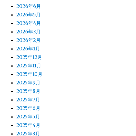
2026年6月
2026年5月
2026年4月
2026年3月
2026年2月
2026年1月
2025年12月
2025年11月
2025年10月
2025年9月
2025年8月
2025年7月
2025年6月
2025年5月
2025年4月
2025年3月