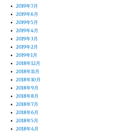
2019年7月
2019年6月
2019年5月
2019年4月
2019年3月
2019年2月
2019年1月
2018年12月
2018年11月
2018年10月
2018年9月
2018年8月
2018年7月
2018年6月
2018年5月
2018年4月