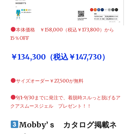
本体価格 ￥158,000（税込￥173,800）から
15％OFF
￥134,300（税込￥147,730）
サイズオーダー￥27,500が無料
9/1-9/30までに発注で、着脱時スルっと脱げるア
クアスムースジェル プレゼント！！
Mobby’ｓ カタログ掲載ネ