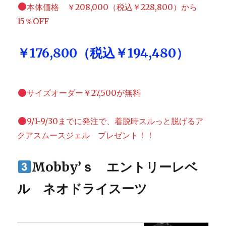
本体価格 ￥208,000（税込￥228,800）から
15％OFF
￥176,800（税込￥194,480）
サイズオーダー￥27,500が無料
9/1-9/30までに発注で、着脱時スルっと脱げるア
クアスムースジェル プレゼント！！
Mobby’ｓ エントリーレベ
ル ネオドライスーツ