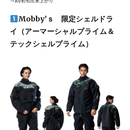
⇒10/初旬出来上がり
Mobby’ｓ 限定シェルドラ
イ（アーマーシャルプライム＆
テックシェルプライム）