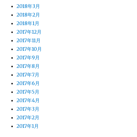
2018年3月
2018年2月
2018年1月
2017年12月
2017年11月
2017年10月
2017年9月
2017年8月
2017年7月
2017年6月
2017年5月
2017年4月
2017年3月
2017年2月
2017年1月