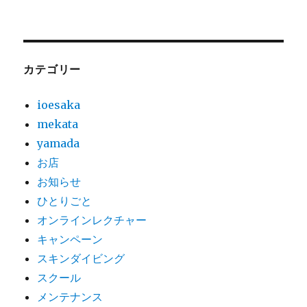
カテゴリー
ioesaka
mekata
yamada
お店
お知らせ
ひとりごと
オンラインレクチャー
キャンペーン
スキンダイビング
スクール
メンテナンス