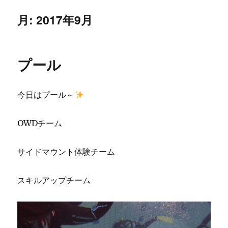
月:
2017年9月
プール
今日はプール～
OWDチーム
サイドマウント体験チーム
スキルアップチーム