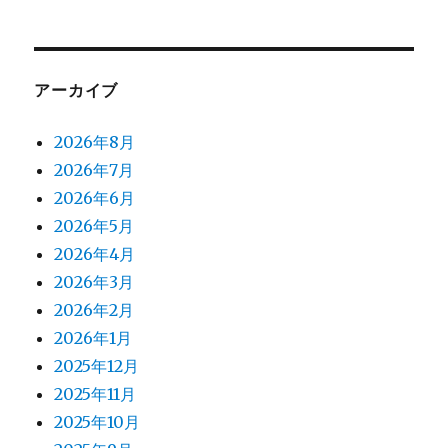
アーカイブ
2026年8月
2026年7月
2026年6月
2026年5月
2026年4月
2026年3月
2026年2月
2026年1月
2025年12月
2025年11月
2025年10月