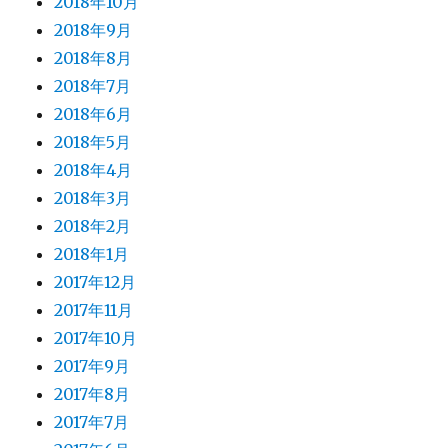
2018年10月
2018年9月
2018年8月
2018年7月
2018年6月
2018年5月
2018年4月
2018年3月
2018年2月
2018年1月
2017年12月
2017年11月
2017年10月
2017年9月
2017年8月
2017年7月