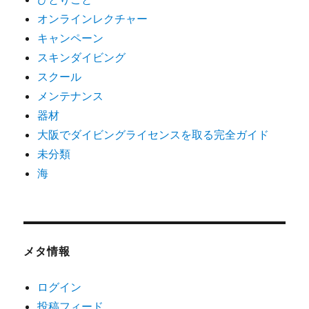
オンラインレクチャー
キャンペーン
スキンダイビング
スクール
メンテナンス
器材
大阪でダイビングライセンスを取る完全ガイド
未分類
海
メタ情報
ログイン
投稿フィード