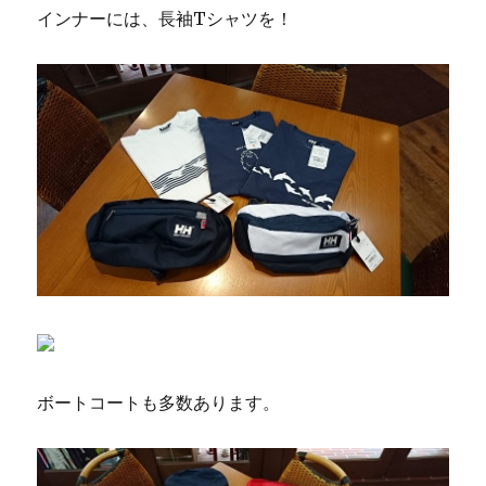
インナーには、長袖Tシャツを！
ボートコートも多数あります。