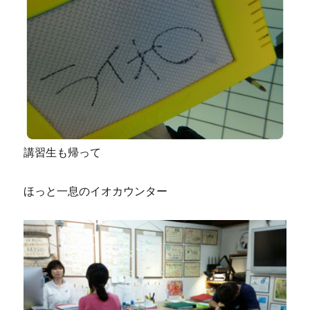
講習生も帰って
ほっと一息のイオカウンター