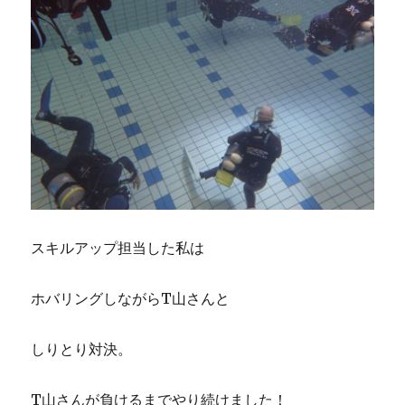
スキルアップ担当した私は
ホバリングしながらT山さんと
しりとり対決。
T山さんが負けるまでやり続けました！