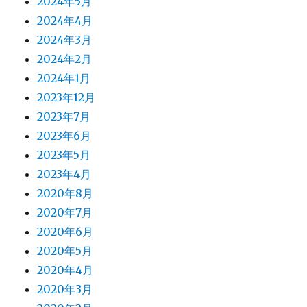
2024年5月
2024年4月
2024年3月
2024年2月
2024年1月
2023年12月
2023年7月
2023年6月
2023年5月
2023年4月
2020年8月
2020年7月
2020年6月
2020年5月
2020年4月
2020年3月