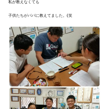
私が教えなくても
子供たちがパパに教えてました。(笑