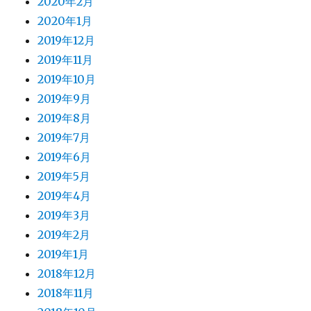
2020年2月
2020年1月
2019年12月
2019年11月
2019年10月
2019年9月
2019年8月
2019年7月
2019年6月
2019年5月
2019年4月
2019年3月
2019年2月
2019年1月
2018年12月
2018年11月