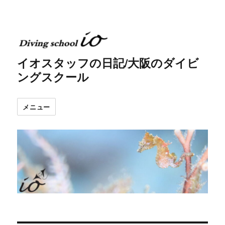
イオスタッフの日記/大阪のダイビ
ングスクール
メニュー