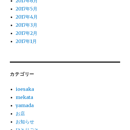
2017年6月
2017年5月
2017年4月
2017年3月
2017年2月
2017年1月
カテゴリー
ioesaka
mekata
yamada
お店
お知らせ
ひとりごと