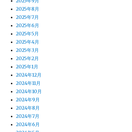
2025年9月
2025年8月
2025年7月
2025年6月
2025年5月
2025年4月
2025年3月
2025年2月
2025年1月
2024年12月
2024年11月
2024年10月
2024年9月
2024年8月
2024年7月
2024年6月