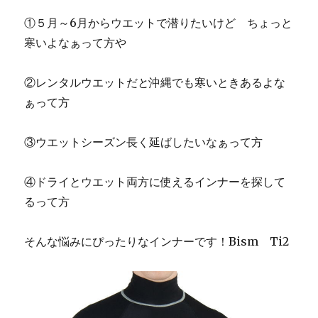
①５月～6月からウエットで潜りたいけど ちょっと
寒いよなぁって方や
②レンタルウエットだと沖縄でも寒いときあるよな
ぁって方
③ウエットシーズン長く延ばしたいなぁって方
④ドライとウエット両方に使えるインナーを探して
るって方
そんな悩みにぴったりなインナーです！Bism Ti2