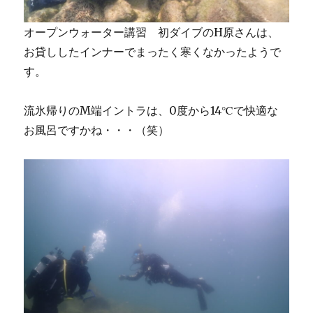
オープンウォーター講習 初ダイブのH原さんは、
お貸ししたインナーでまったく寒くなかったようで
す。
流氷帰りのM端イントラは、0度から14℃で快適な
お風呂ですかね・・・（笑）