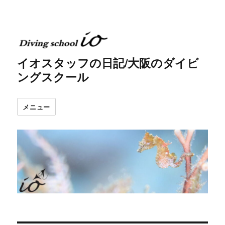
イオスタッフの日記/大阪のダイビ
ングスクール
メニュー