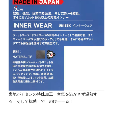
裏地がチタンの特殊加工 空気を逃がさず温熱す
る そして抗菌 で のびーーる！