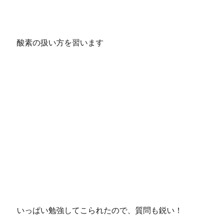
酸素の扱い方を習います
いっぱい勉強してこられたので、質問も鋭い！