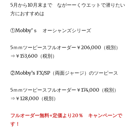
5月から10月末まで ながーーくウエットで潜りたい
方におすすめは
①Mobby’ｓ オーシャンズシリーズ
5ｍｍツーピースフルオーダー￥206,000（税別）
⇒￥153,600（税別）
②Mobby’s FX/SP（両面ジャージ）のツーピース
5ｍｍツーピースフルオーダー￥174,000（税別）
⇒￥128,000（税別）
フルオーダー無料+定価より20％ キャンペーンで
す！