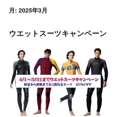
月:
2025年3月
ウエットスーツキャンペーン