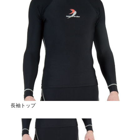
長袖トップ