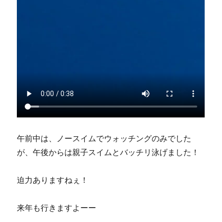
午前中は、ノースイムでウォッチングのみでした
が、午後からは親子スイムとバッチリ泳げました！
迫力ありますねぇ！
来年も行きますよーー