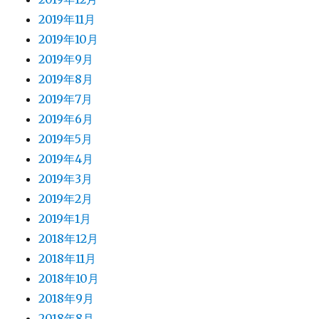
2019年11月
2019年10月
2019年9月
2019年8月
2019年7月
2019年6月
2019年5月
2019年4月
2019年3月
2019年2月
2019年1月
2018年12月
2018年11月
2018年10月
2018年9月
2018年8月