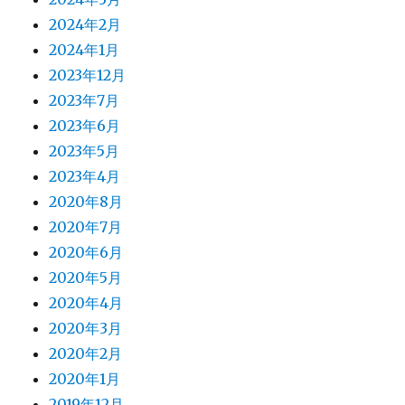
2024年2月
2024年1月
2023年12月
2023年7月
2023年6月
2023年5月
2023年4月
2020年8月
2020年7月
2020年6月
2020年5月
2020年4月
2020年3月
2020年2月
2020年1月
2019年12月