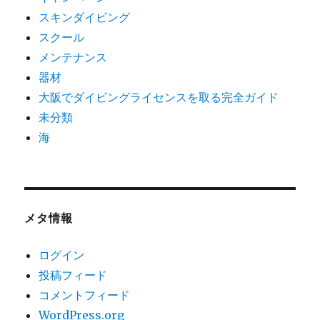
スキンダイビング
スクール
メンテナンス
器材
大阪でダイビングライセンスを取る完全ガイド
未分類
海
メタ情報
ログイン
投稿フィード
コメントフィード
WordPress.org