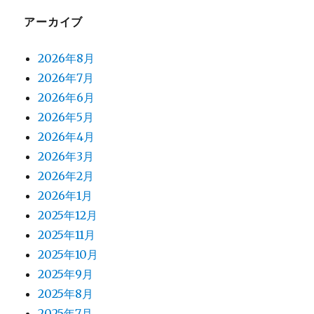
アーカイブ
2026年8月
2026年7月
2026年6月
2026年5月
2026年4月
2026年3月
2026年2月
2026年1月
2025年12月
2025年11月
2025年10月
2025年9月
2025年8月
2025年7月