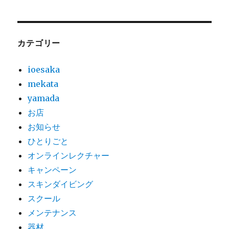
カテゴリー
ioesaka
mekata
yamada
お店
お知らせ
ひとりごと
オンラインレクチャー
キャンペーン
スキンダイビング
スクール
メンテナンス
器材