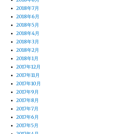
2018年7月
2018年6月
2018年5月
2018年4月
2018年3月
2018年2月
2018年1月
2017年12月
2017年11月
2017年10月
2017年9月
2017年8月
2017年7月
2017年6月
2017年5月
2017年4月