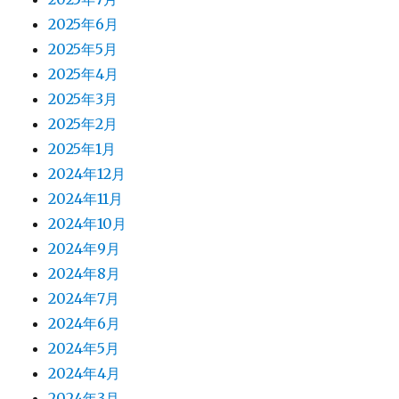
2025年6月
2025年5月
2025年4月
2025年3月
2025年2月
2025年1月
2024年12月
2024年11月
2024年10月
2024年9月
2024年8月
2024年7月
2024年6月
2024年5月
2024年4月
2024年3月