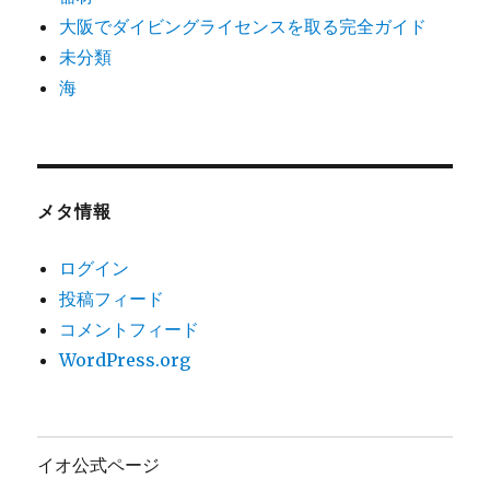
大阪でダイビングライセンスを取る完全ガイド
未分類
海
メタ情報
ログイン
投稿フィード
コメントフィード
WordPress.org
イオ公式ページ