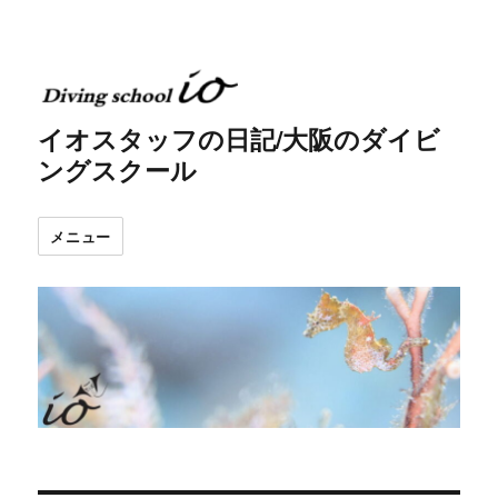
イオスタッフの日記/大阪のダイビ
ングスクール
メニュー