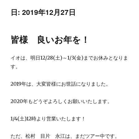
日:
2019年12月27日
皆様 良いお年を！
イオは、明日12/28(土)～1/3(金)までお休みとなりま
す。
2019年は、大変皆様にお世話になりました。
2020年もどうぞよろしくお願いいたします。
1/4(土)12時より営業いたします！
ただ、松村 目片 永江は、まだツアー中です。