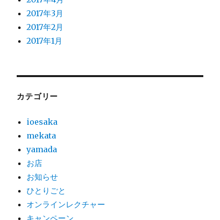
2017年3月
2017年2月
2017年1月
カテゴリー
ioesaka
mekata
yamada
お店
お知らせ
ひとりごと
オンラインレクチャー
キャンペーン