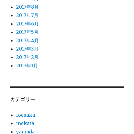
2017年8月
2017年7月
2017年6月
2017年5月
2017年4月
2017年3月
2017年2月
2017年1月
カテゴリー
ioesaka
mekata
yamada