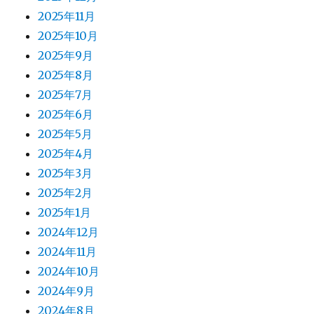
2025年11月
2025年10月
2025年9月
2025年8月
2025年7月
2025年6月
2025年5月
2025年4月
2025年3月
2025年2月
2025年1月
2024年12月
2024年11月
2024年10月
2024年9月
2024年8月