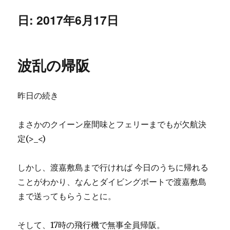
日:
2017年6月17日
波乱の帰阪
昨日の続き
まさかのクイーン座間味とフェリーまでもが欠航決
定(>_<)
しかし、渡嘉敷島まで行ければ 今日のうちに帰れる
ことがわかり、なんとダイビングボートで渡嘉敷島
まで送ってもらうことに。
そして、17時の飛行機で無事全員帰阪。