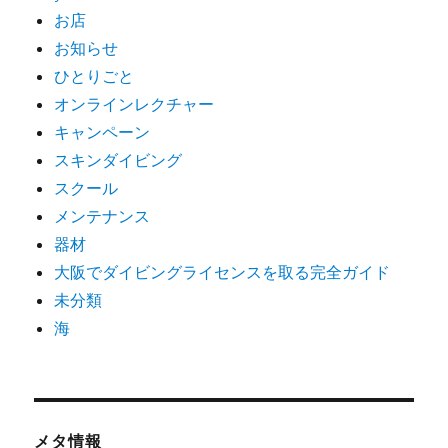
お店
お知らせ
ひとりごと
オンラインレクチャー
キャンペーン
スキンダイビング
スクール
メンテナンス
器材
大阪でダイビングライセンスを取る完全ガイド
未分類
海
メタ情報