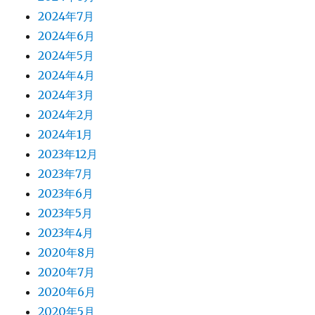
2024年7月
2024年6月
2024年5月
2024年4月
2024年3月
2024年2月
2024年1月
2023年12月
2023年7月
2023年6月
2023年5月
2023年4月
2020年8月
2020年7月
2020年6月
2020年5月