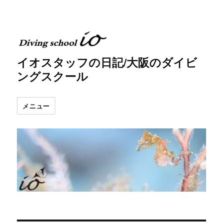
イオスタッフの日記/大阪のダイビ
ングスクール
メニュー