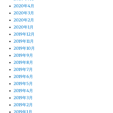
2020年4月
2020年3月
2020年2月
2020年1月
2019年12月
2019年11月
2019年10月
2019年9月
2019年8月
2019年7月
2019年6月
2019年5月
2019年4月
2019年3月
2019年2月
2019年1月