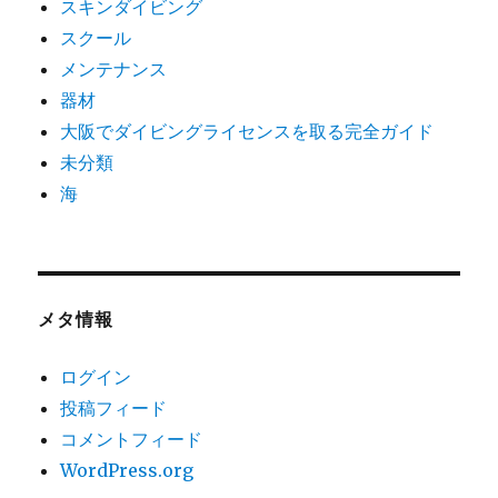
スキンダイビング
スクール
メンテナンス
器材
大阪でダイビングライセンスを取る完全ガイド
未分類
海
メタ情報
ログイン
投稿フィード
コメントフィード
WordPress.org