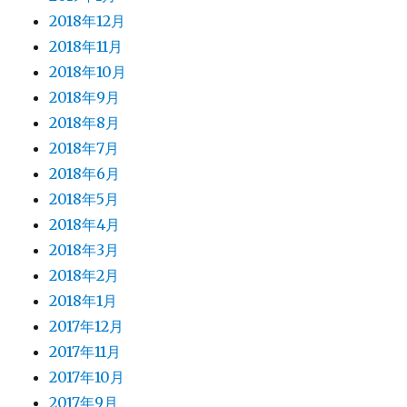
2018年12月
2018年11月
2018年10月
2018年9月
2018年8月
2018年7月
2018年6月
2018年5月
2018年4月
2018年3月
2018年2月
2018年1月
2017年12月
2017年11月
2017年10月
2017年9月