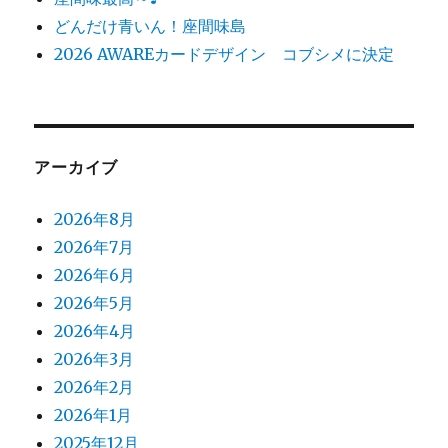
どんだけ青いん！座間味島
2026 AWAREカードデザイン コブシメに決定
アーカイブ
2026年8月
2026年7月
2026年6月
2026年5月
2026年4月
2026年3月
2026年2月
2026年1月
2025年12月