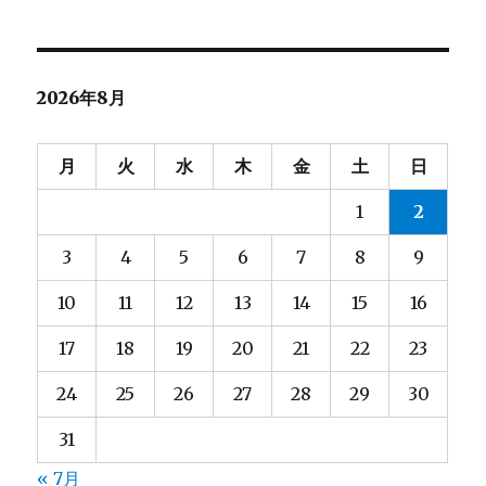
対
象:
2026年8月
月
火
水
木
金
土
日
1
2
3
4
5
6
7
8
9
10
11
12
13
14
15
16
17
18
19
20
21
22
23
24
25
26
27
28
29
30
31
« 7月