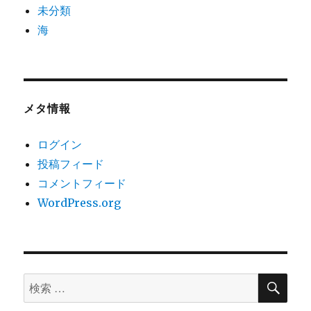
未分類
海
メタ情報
ログイン
投稿フィード
コメントフィード
WordPress.org
検
検
索
索