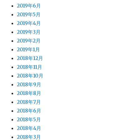
2019年6月
2019年5月
2019年4月
2019年3月
2019年2月
2019年1月
2018年12月
2018年11月
2018年10月
2018年9月
2018年8月
2018年7月
2018年6月
2018年5月
2018年4月
2018年3月