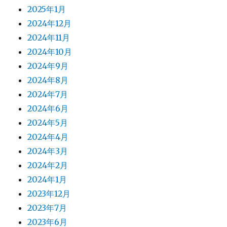
2025年1月
2024年12月
2024年11月
2024年10月
2024年9月
2024年8月
2024年7月
2024年6月
2024年5月
2024年4月
2024年3月
2024年2月
2024年1月
2023年12月
2023年7月
2023年6月