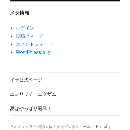
メタ情報
ログイン
投稿フィード
コメントフィード
WordPress.org
イオ公式ページ
エンリッチ エグザム
夏はやっぱり冠島！
イオスタッフの日記/大阪のダイビングスクール
Proudly