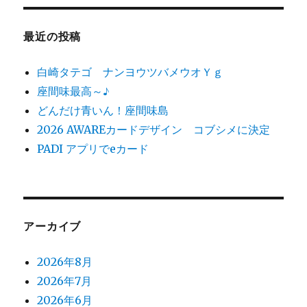
象:
最近の投稿
白崎タテゴ ナンヨウツバメウオＹｇ
座間味最高～♪
どんだけ青いん！座間味島
2026 AWAREカードデザイン コブシメに決定
PADI アプリでeカード
アーカイブ
2026年8月
2026年7月
2026年6月