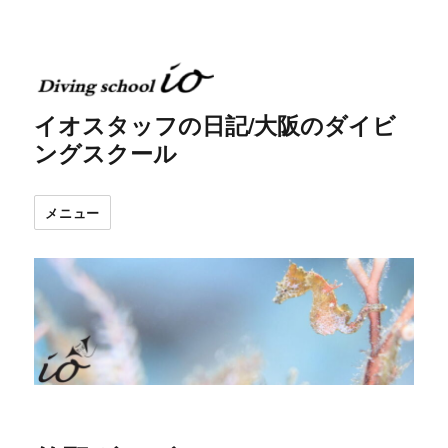
イオスタッフの日記/大阪のダイビ
ングスクール
メニュー