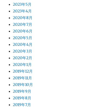
2023年5月
2023年4月
2020年8月
2020年7月
2020年6月
2020年5月
2020年4月
2020年3月
2020年2月
2020年1月
2019年12月
2019年11月
2019年10月
2019年9月
2019年8月
2019年7月