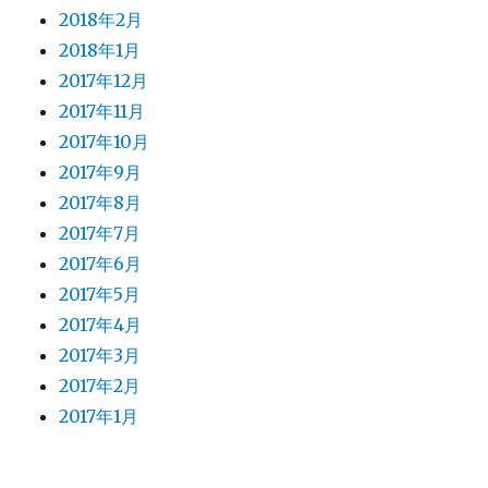
2018年2月
2018年1月
2017年12月
2017年11月
2017年10月
2017年9月
2017年8月
2017年7月
2017年6月
2017年5月
2017年4月
2017年3月
2017年2月
2017年1月