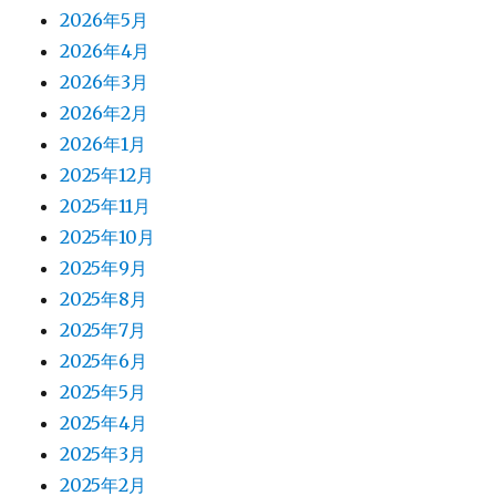
2026年5月
2026年4月
2026年3月
2026年2月
2026年1月
2025年12月
2025年11月
2025年10月
2025年9月
2025年8月
2025年7月
2025年6月
2025年5月
2025年4月
2025年3月
2025年2月