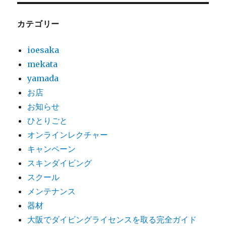
カテゴリー
ioesaka
mekata
yamada
お店
お知らせ
ひとりごと
オンラインレクチャー
キャンペーン
スキンダイビング
スクール
メンテナンス
器材
大阪でダイビングライセンスを取る完全ガイド