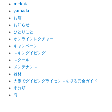
mekata
yamada
お店
お知らせ
ひとりごと
オンラインレクチャー
キャンペーン
スキンダイビング
スクール
メンテナンス
器材
大阪でダイビングライセンスを取る完全ガイド
未分類
海