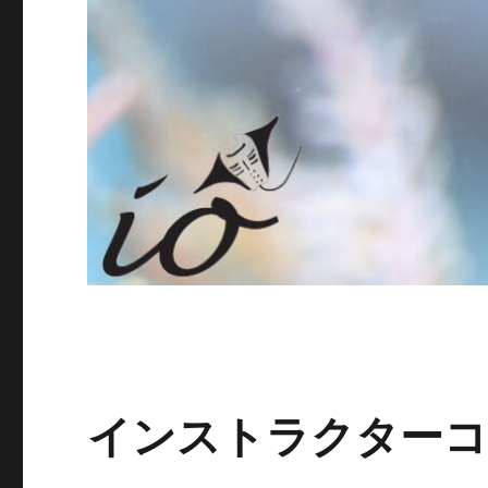
インストラクターコ