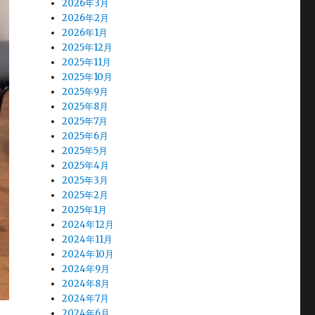
2026年3月
2026年2月
2026年1月
2025年12月
2025年11月
2025年10月
2025年9月
2025年8月
2025年7月
2025年6月
2025年5月
2025年4月
2025年3月
2025年2月
2025年1月
2024年12月
2024年11月
2024年10月
2024年9月
2024年8月
2024年7月
2024年6月