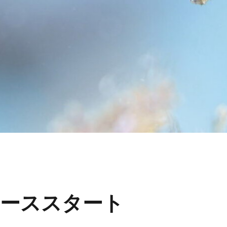
ーススタート