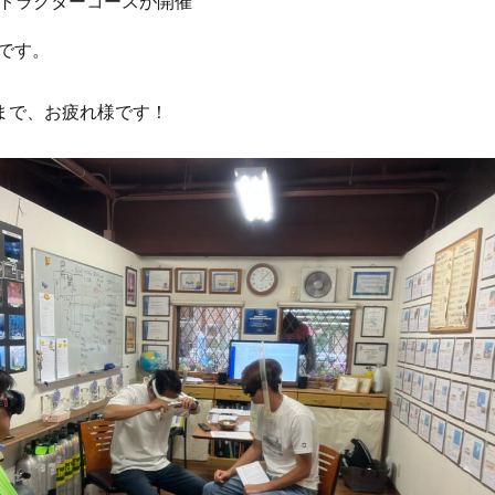
ストラクターコースが開催
です。
時まで、お疲れ様です！