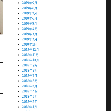
2019年9月
2019年8月
2019年7月
2019年6月
2019年5月
2019年4月
2019年3月
2019年2月
2019年1月
2018年12月
2018年11月
2018年10月
2018年9月
2018年8月
2018年7月
2018年6月
2018年5月
2018年4月
2018年3月
2018年2月
2018年1月