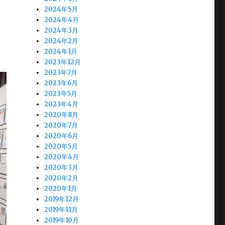
2024年5月
2024年4月
2024年3月
2024年2月
2024年1月
2023年12月
2023年7月
2023年6月
2023年5月
2023年4月
2020年8月
2020年7月
2020年6月
2020年5月
2020年4月
2020年3月
2020年2月
2020年1月
2019年12月
2019年11月
2019年10月