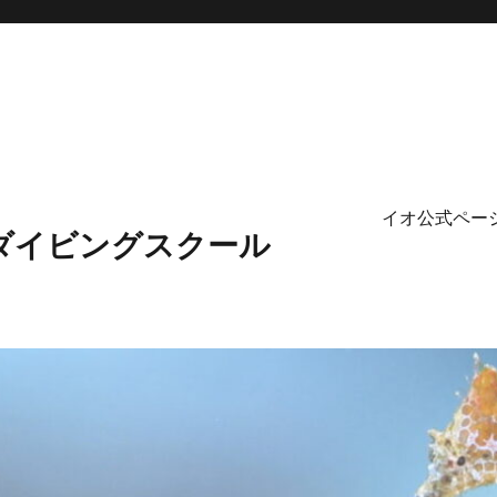
イオ公式ペー
ダイビングスクール