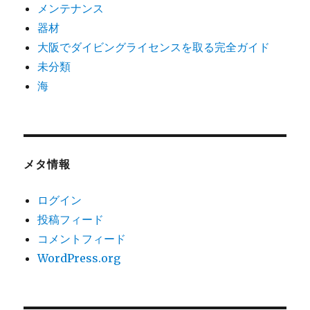
メンテナンス
器材
大阪でダイビングライセンスを取る完全ガイド
未分類
海
メタ情報
ログイン
投稿フィード
コメントフィード
WordPress.org