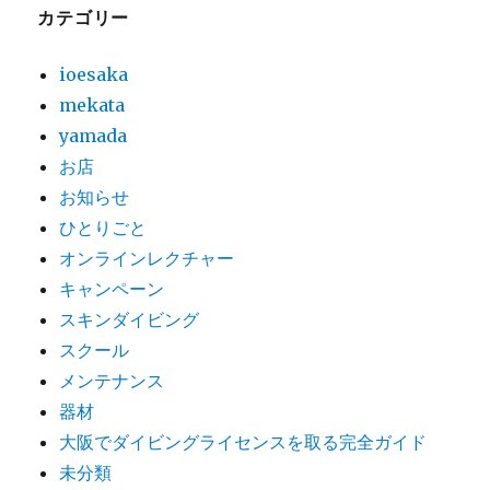
カテゴリー
ioesaka
mekata
yamada
お店
お知らせ
ひとりごと
オンラインレクチャー
キャンペーン
スキンダイビング
スクール
メンテナンス
器材
大阪でダイビングライセンスを取る完全ガイド
未分類