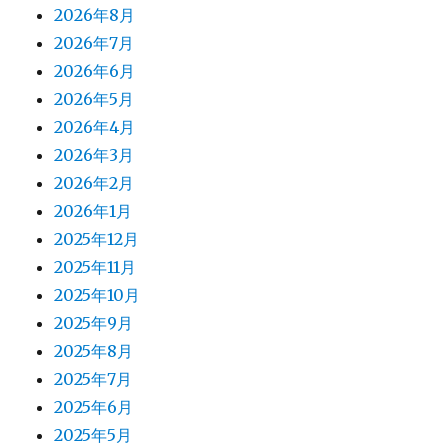
2026年8月
2026年7月
2026年6月
2026年5月
2026年4月
2026年3月
2026年2月
2026年1月
2025年12月
2025年11月
2025年10月
2025年9月
2025年8月
2025年7月
2025年6月
2025年5月