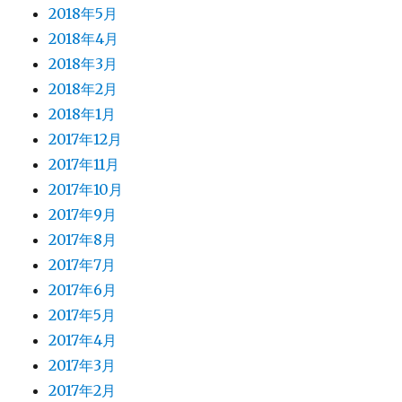
2018年5月
2018年4月
2018年3月
2018年2月
2018年1月
2017年12月
2017年11月
2017年10月
2017年9月
2017年8月
2017年7月
2017年6月
2017年5月
2017年4月
2017年3月
2017年2月