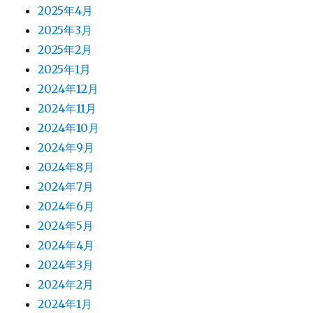
2025年4月
2025年3月
2025年2月
2025年1月
2024年12月
2024年11月
2024年10月
2024年9月
2024年8月
2024年7月
2024年6月
2024年5月
2024年4月
2024年3月
2024年2月
2024年1月