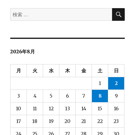
検
検
索
索
対
象:
2026年8月
月
火
水
木
金
土
日
1
2
3
4
5
6
7
8
9
10
11
12
13
14
15
16
17
18
19
20
21
22
23
24
25
26
27
28
29
30