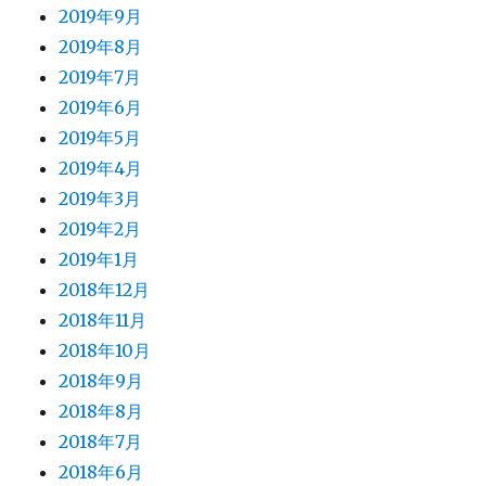
2019年9月
2019年8月
2019年7月
2019年6月
2019年5月
2019年4月
2019年3月
2019年2月
2019年1月
2018年12月
2018年11月
2018年10月
2018年9月
2018年8月
2018年7月
2018年6月