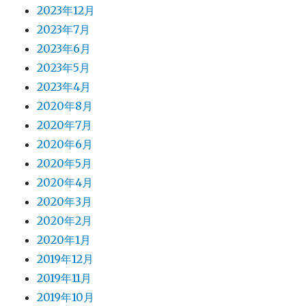
2023年12月
2023年7月
2023年6月
2023年5月
2023年4月
2020年8月
2020年7月
2020年6月
2020年5月
2020年4月
2020年3月
2020年2月
2020年1月
2019年12月
2019年11月
2019年10月