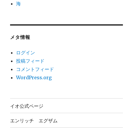
海
メタ情報
ログイン
投稿フィード
コメントフィード
WordPress.org
イオ公式ページ
エンリッチ エグザム