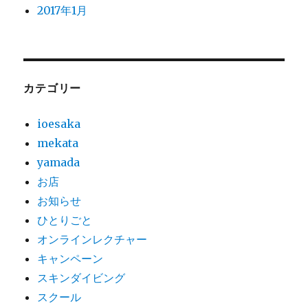
2017年1月
カテゴリー
ioesaka
mekata
yamada
お店
お知らせ
ひとりごと
オンラインレクチャー
キャンペーン
スキンダイビング
スクール