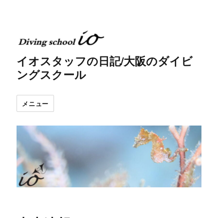
イオスタッフの日記/大阪のダイビ
ングスクール
メニュー